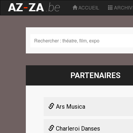
ACCUEIL
ARCHIV
PARTENAIRES
Ars Musica
Charleroi Danses