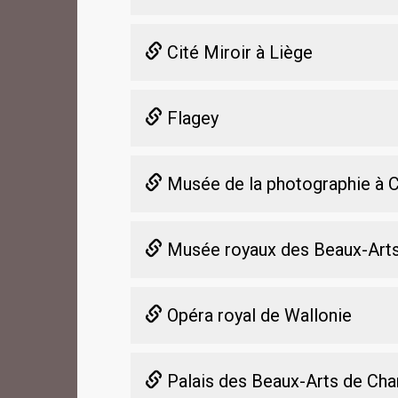
Cité Miroir à Liège
Flagey
Musée de la photographie à C
Musée royaux des Beaux-Arts
Opéra royal de Wallonie
Palais des Beaux-Arts de Char