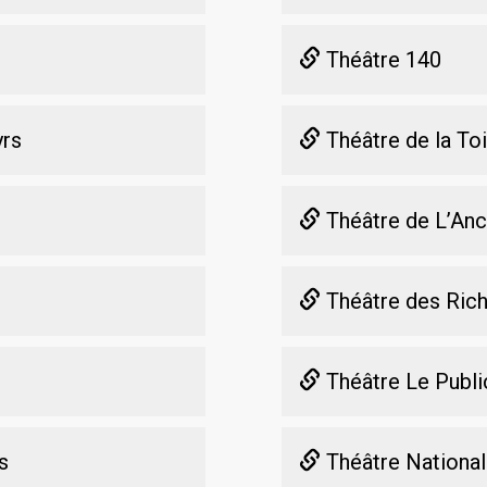
Théâtre 140
yrs
Théâtre de la Toi
Théâtre de L’Anc
Théâtre des Rich
Théâtre Le Publi
s
Théâtre National