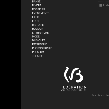
DANSE
List
DIVERS
DOSSIERS
EVENEMENTS
EXPO
FOOT
HISTOIRE
HUMOUR
LITTERATURE
MODE
MUSIQUES
PATRIMOINE
PHOTOGRAPHIE
PREMIUM
THEATRE
Avec le soutie