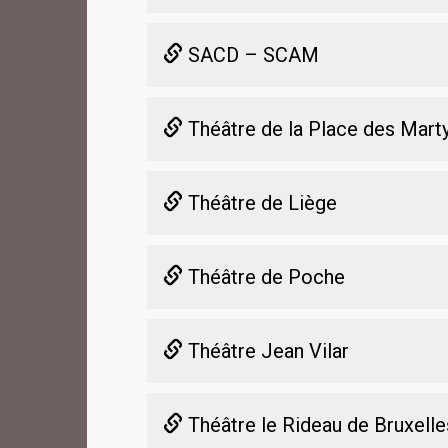
SACD – SCAM
Théâtre de la Place des Mart
Théâtre de Liège
Théâtre de Poche
Théâtre Jean Vilar
Théâtre le Rideau de Bruxelle