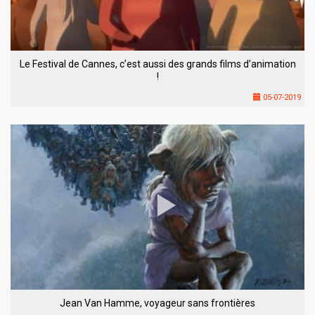
Le Festival de Cannes, c’est aussi des grands films d’animation
!
05-07-2019
Jean Van Hamme, voyageur sans frontières