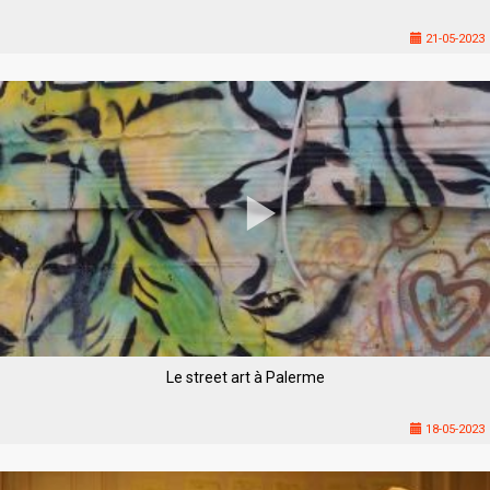
21-05-2023
Le street art à Palerme
18-05-2023