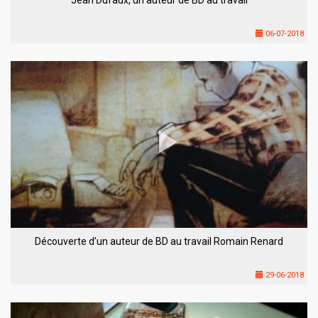
06-07-2018
Découverte d’un auteur de BD au travail Romain Renard
29-06-2018