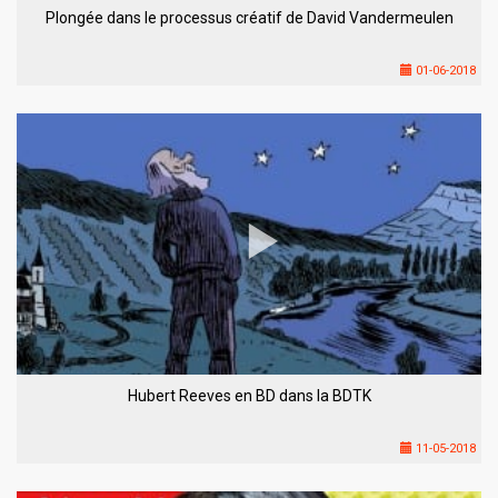
Plongée dans le processus créatif de David Vandermeulen
01-06-2018
Hubert Reeves en BD dans la BDTK
11-05-2018