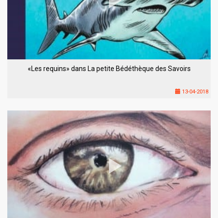
«Les requins» dans La petite Bédéthèque des Savoirs
13-04-2018