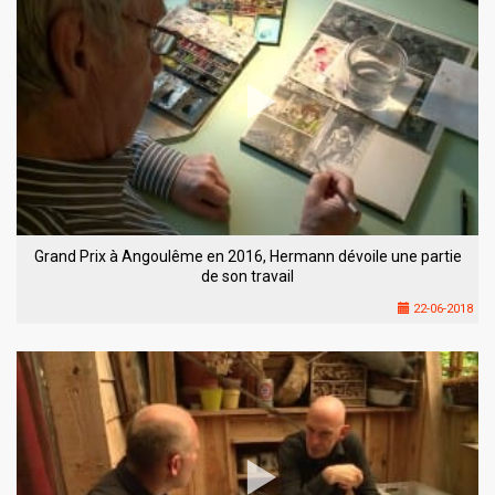
Grand Prix à Angoulême en 2016, Hermann dévoile une partie
de son travail
22-06-2018