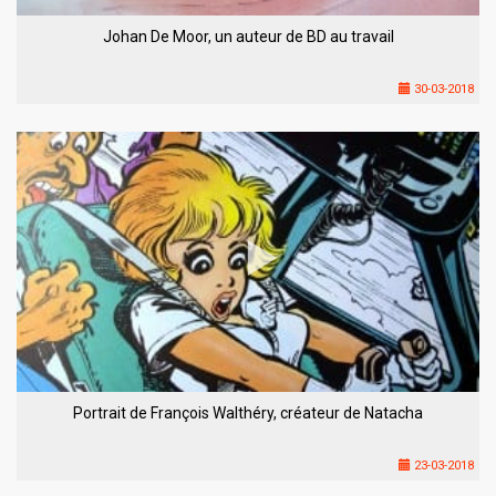
Johan De Moor, un auteur de BD au travail
30-03-2018
Portrait de François Walthéry, créateur de Natacha
23-03-2018