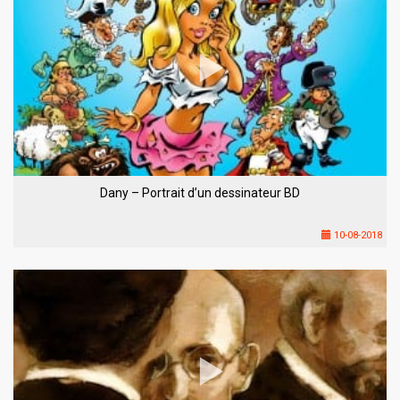
Dany – Portrait d’un dessinateur BD
10-08-2018