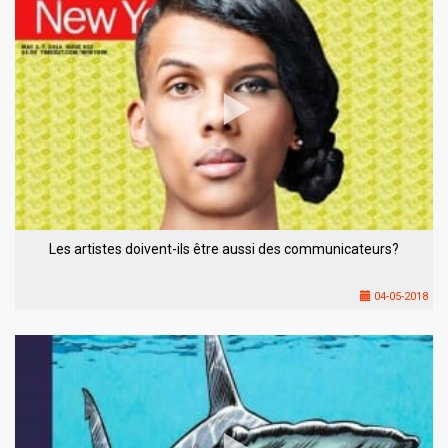
Les artistes doivent-ils être aussi des communicateurs?
04-05-2018