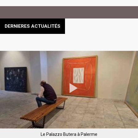
DERNIERES ACTUALITÉS
Le Palazzo Butera à Palerme