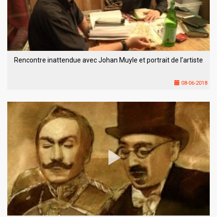
Rencontre inattendue avec Johan Muyle et portrait de l’artiste
08-06-2018