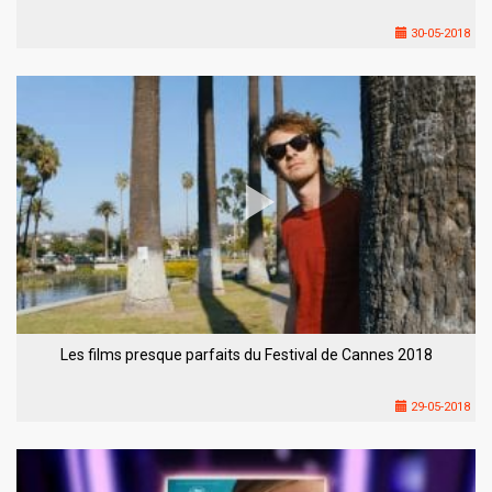
30-05-2018
Les films presque parfaits du Festival de Cannes 2018
29-05-2018