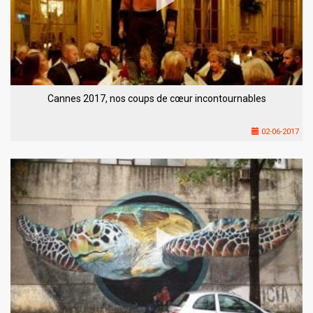
Cannes 2017, nos coups de cœur incontournables
02-06-2017