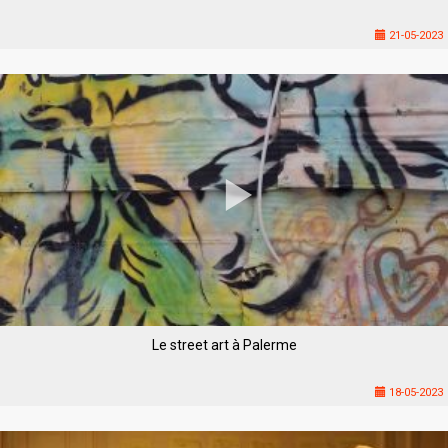
21-05-2023
Le street art à Palerme
18-05-2023