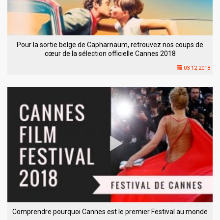
Pour la sortie belge de Capharnaüm, retrouvez nos coups de
cœur de la sélection officielle Cannes 2018
03-12-2018
Comprendre pourquoi Cannes est le premier Festival au monde