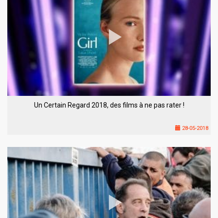
Un Certain Regard 2018, des films à ne pas rater !
28-05-2018