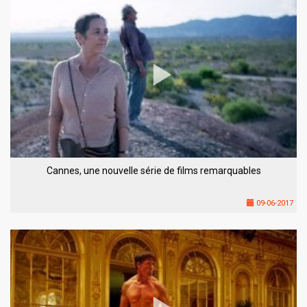
Cannes, une nouvelle série de films remarquables
09-06-2017