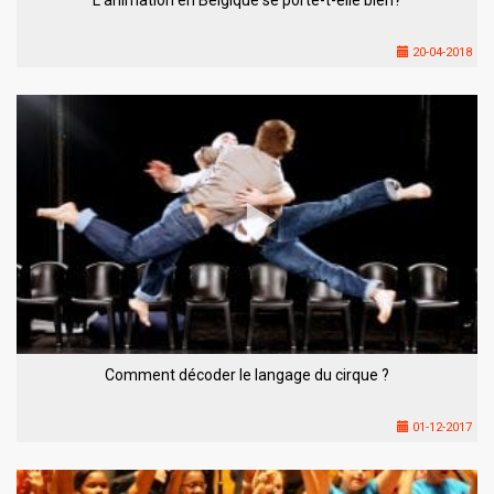
20-04-2018
Comment décoder le langage du cirque ?
01-12-2017