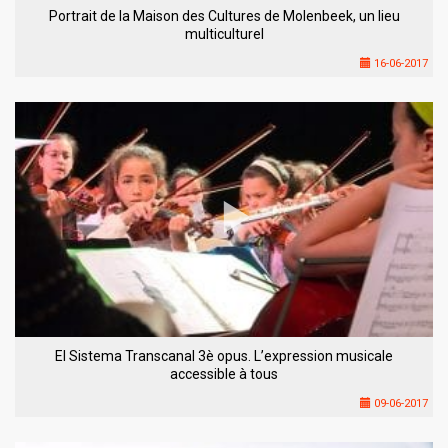
Portrait de la Maison des Cultures de Molenbeek, un lieu
multiculturel
16-06-2017
El Sistema Transcanal 3è opus. L’expression musicale
accessible à tous
09-06-2017