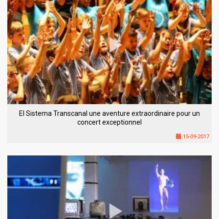
El Sistema Transcanal une aventure extraordinaire pour un
concert exceptionnel
15-09-2017