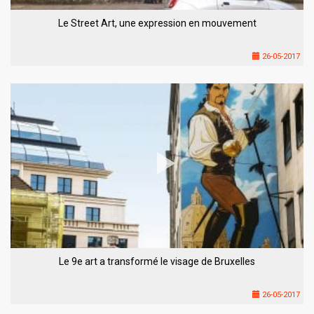
Le Street Art, une expression en mouvement
26-05-2017
Le 9e art a transformé le visage de Bruxelles
26-05-2017