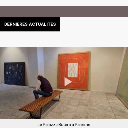
DERNIERES ACTUALITÉS
Le Palazzo Butera à Palerme