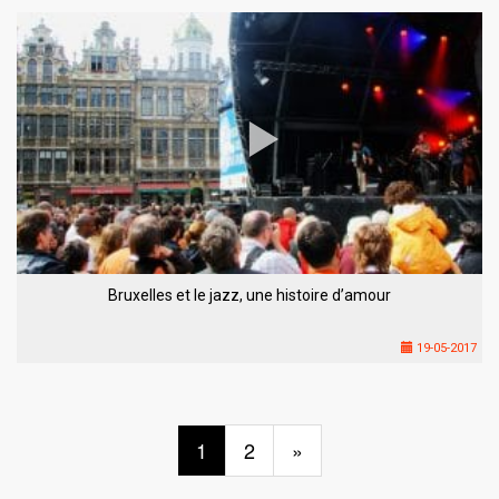
Bruxelles et le jazz, une histoire d’amour
19-05-2017
1
2
»