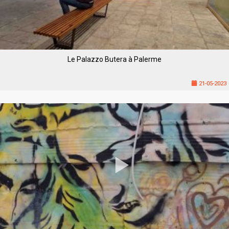
Le Palazzo Butera à Palerme
21-05-2023