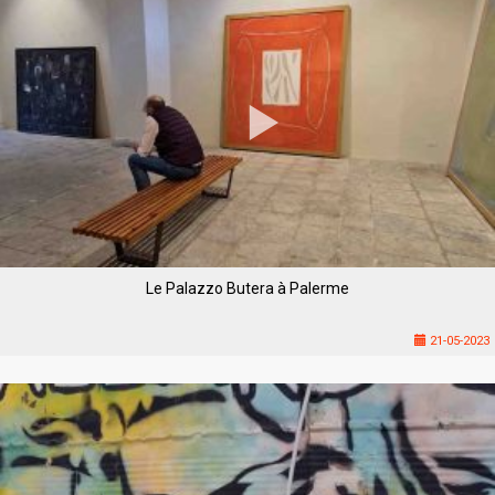
Le Palazzo Butera à Palerme
21-05-2023