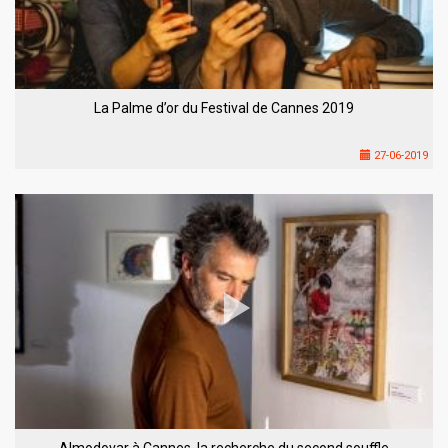
La Palme d’or du Festival de Cannes 2019
27-06-2019
Almodovar à Cannes, la recherche du second souffle