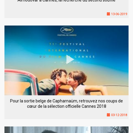
13-06-2019
Pour la sortie belge de Capharnaüm, retrouvez nos coups de
cœur de la sélection officielle Cannes 2018
03-12-2018