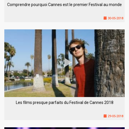
Comprendre pourquoi Cannes est le premier Festival au monde
30-05-2018
Les films presque parfaits du Festival de Cannes 2018
29-05-2018