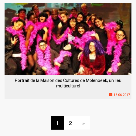
Portrait de la Maison des Cultures de Molenbeek, un lieu
multiculturel
16-06-2017
1
2
»