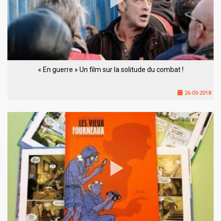
« En guerre » Un film sur la solitude du combat !
26-05-2018