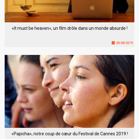
«It must be heaven», un film drôle dans un monde absurde !
30-08-2019
«Papicha», notre coup de cœur du Festival de Cannes 2019 !