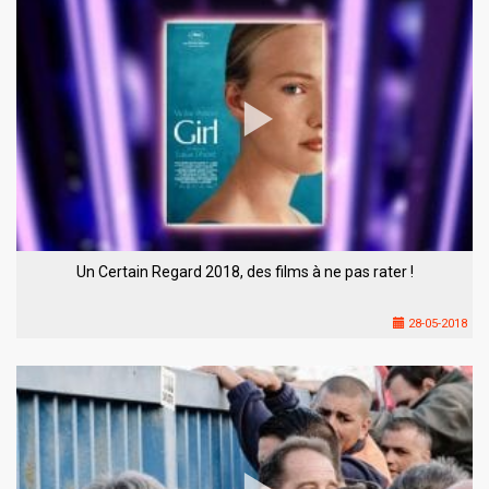
Un Certain Regard 2018, des films à ne pas rater !
28-05-2018