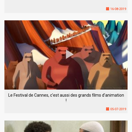
16-08-2019
Le Festival de Cannes, c’est aussi des grands films d’animation
!
05-07-2019