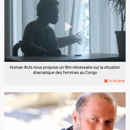
Human Acts nous propose un film nécessaire sur la situation
dramatique des femmes au Congo
21-09-2018