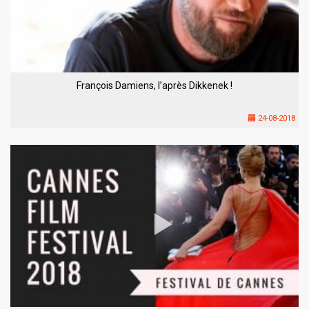
François Damiens, l’après Dikkenek !
24-08-2018