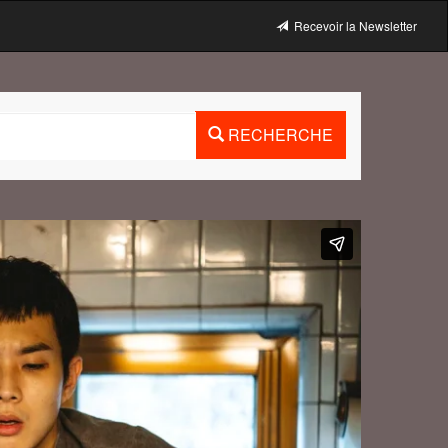
Recevoir la Newsletter
RECHERCHE