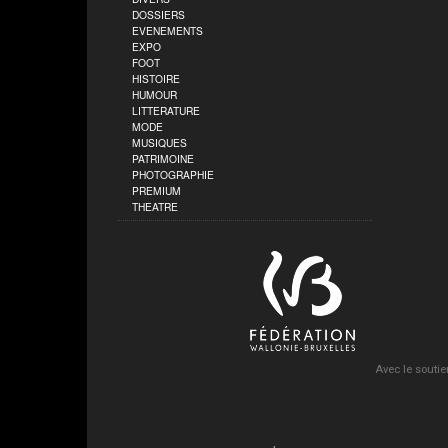
DOSSIERS
EVENEMENTS
EXPO
FOOT
HISTOIRE
HUMOUR
LITTERATURE
MODE
MUSIQUES
PATRIMOINE
PHOTOGRAPHIE
PREMIUM
THEATRE
Avec le soutie