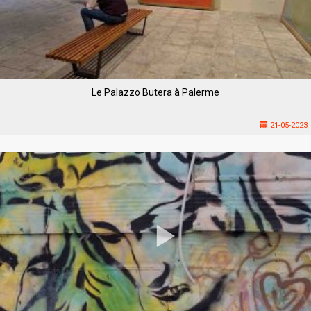
Le Palazzo Butera à Palerme
21-05-2023