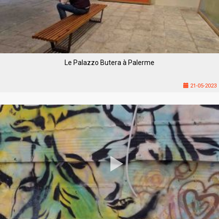
Le Palazzo Butera à Palerme
21-05-2023