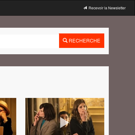
Recevoir la Newsletter
RECHERCHE