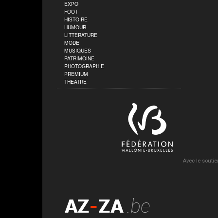
EXPO
FOOT
HISTOIRE
HUMOUR
LITTERATURE
MODE
MUSIQUES
PATRIMOINE
PHOTOGRAPHIE
PREMIUM
THEATRE
Avec le soutie