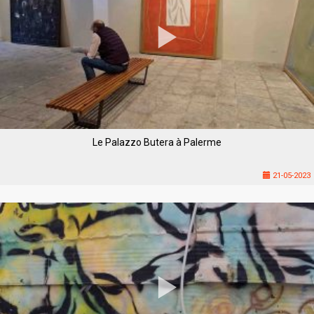
Le Palazzo Butera à Palerme
21-05-2023