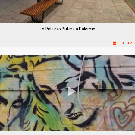
Le Palazzo Butera à Palerme
21-05-2023