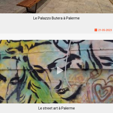
Le Palazzo Butera à Palerme
21-05-2023
Le street art à Palerme