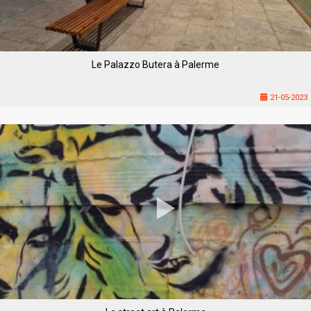
Le Palazzo Butera à Palerme
21-05-2023