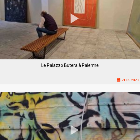
Le Palazzo Butera à Palerme
21-05-2023