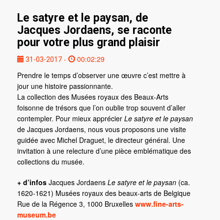
Le satyre et le paysan, de
Jacques Jordaens, se raconte
pour votre plus grand plaisir
-
00:02:29
31-03-2017
Prendre le temps d’observer une œuvre c’est mettre à
jour une histoire passionnante.
La collection des Musées royaux des Beaux-Arts
foisonne de trésors que l’on oublie trop souvent d’aller
contempler. Pour mieux apprécier
Le satyre et le paysan
de Jacques Jordaens, nous vous proposons une visite
guidée avec Michel Draguet, le directeur général. Une
invitation à une relecture d’une pièce emblématique des
collections du musée.
+ d’infos
Jacques Jordaens
Le satyre et le paysan
(ca.
1620-1621) Musées royaux des beaux-arts de Belgique
Rue de la Régence 3, 1000 Bruxelles
www.fine-arts-
museum.be