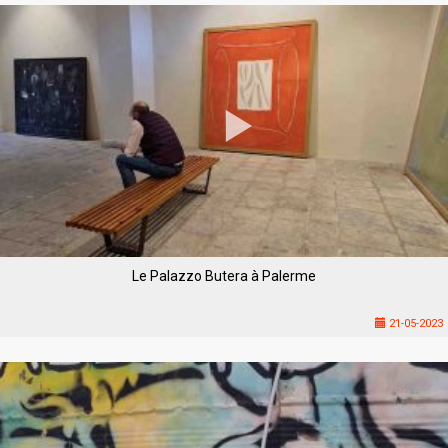
Le Palazzo Butera à Palerme
21-05-2023