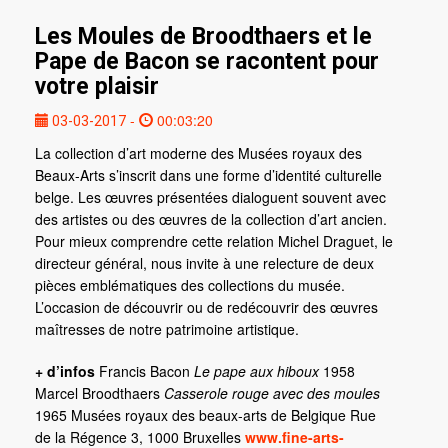
Les Moules de Broodthaers et le
Pape de Bacon se racontent pour
votre plaisir
-
00:03:20
03-03-2017
La collection d’art moderne des Musées royaux des
Beaux-Arts s’inscrit dans une forme d’identité culturelle
belge. Les œuvres présentées dialoguent souvent avec
des artistes ou des œuvres de la collection d’art ancien.
Pour mieux comprendre cette relation Michel Draguet, le
directeur général, nous invite à une relecture de deux
pièces emblématiques des collections du musée.
L’occasion de découvrir ou de redécouvrir des œuvres
maîtresses de notre patrimoine artistique.
+ d’infos
Francis Bacon
Le pape aux hiboux
1958
Marcel Broodthaers
Casserole rouge avec des moules
1965 Musées royaux des beaux-arts de Belgique Rue
de la Régence 3, 1000 Bruxelles
www.fine-arts-