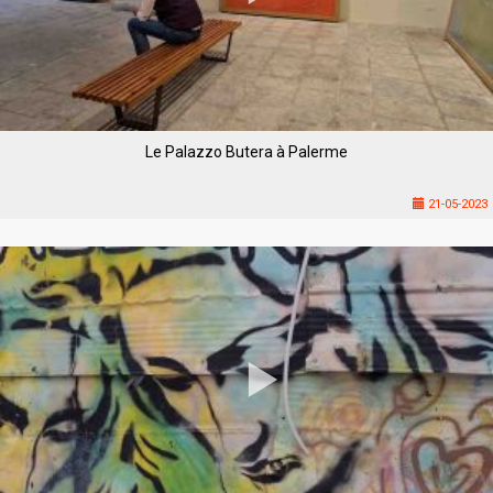
Le Palazzo Butera à Palerme
21-05-2023