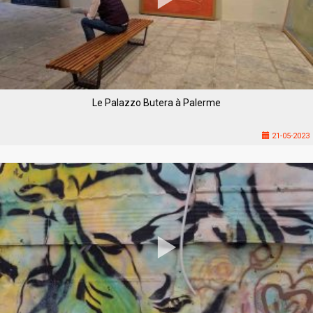
Le Palazzo Butera à Palerme
21-05-2023