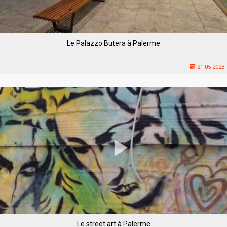
Le Palazzo Butera à Palerme
21-05-2023
Le street art à Palerme