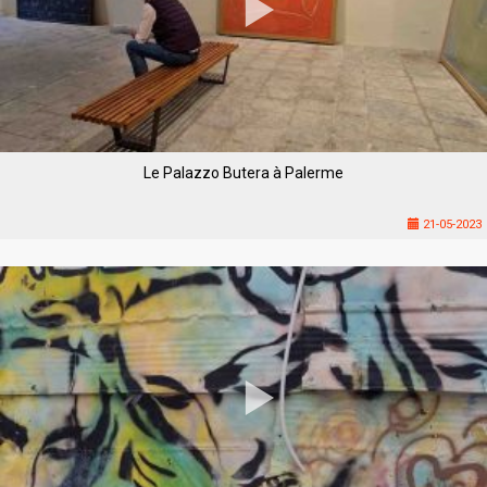
Le Palazzo Butera à Palerme
21-05-2023