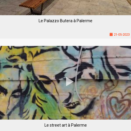
Le Palazzo Butera à Palerme
21-05-2023
Le street art à Palerme