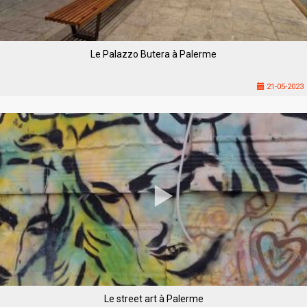
Le Palazzo Butera à Palerme
21-05-2023
Le street art à Palerme