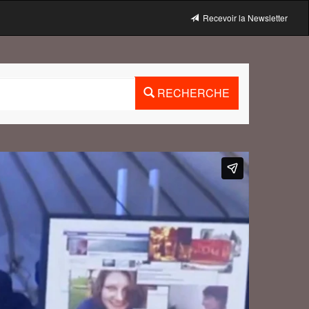
Recevoir la Newsletter
RECHERCHE