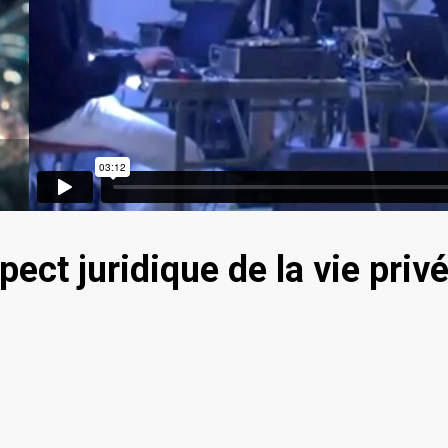
ect juridique de la vie privé