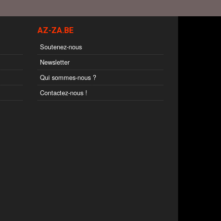
AZ-ZA.BE
Soutenez-nous
Newsletter
Qui sommes-nous ?
Contactez-nous !