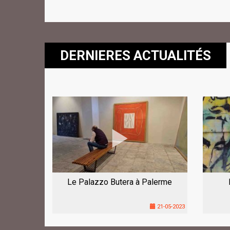
DERNIERES ACTUALITÉS
Le Palazzo Butera à Palerme
21-05-2023