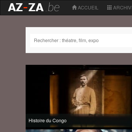
ACCUEIL
ARCHIV
Histoire du Congo