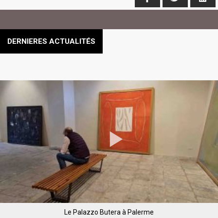
DERNIERES ACTUALITÉS
Le Palazzo Butera à Palerme