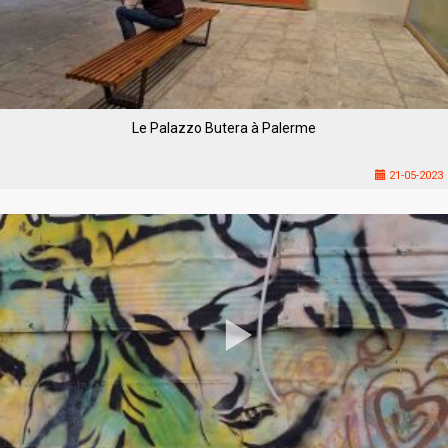
Le Palazzo Butera à Palerme
21-05-2023