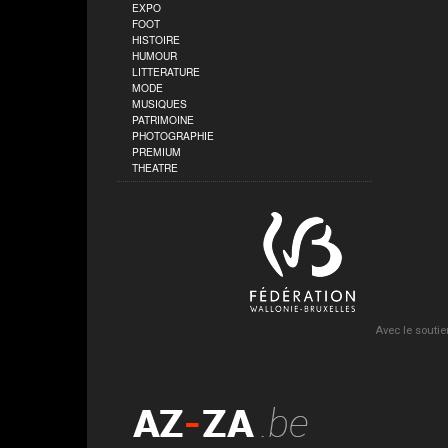
EXPO
FOOT
HISTOIRE
HUMOUR
LITTERATURE
MODE
MUSIQUES
PATRIMOINE
PHOTOGRAPHIE
PREMIUM
THEATRE
Avec le soutie