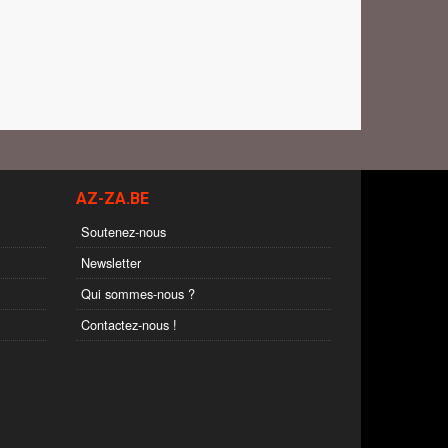
AZ-ZA.BE
Soutenez-nous
Newsletter
Qui sommes-nous ?
Contactez-nous !