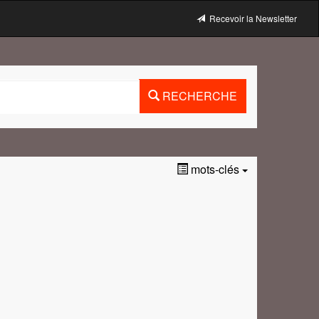
Recevoir la Newsletter
RECHERCHE
mots-clés