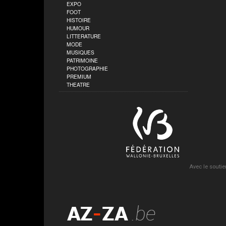
EXPO
FOOT
HISTOIRE
HUMOUR
LITTERATURE
MODE
MUSIQUES
PATRIMOINE
PHOTOGRAPHIE
PREMIUM
THEATRE
Avec le soutie