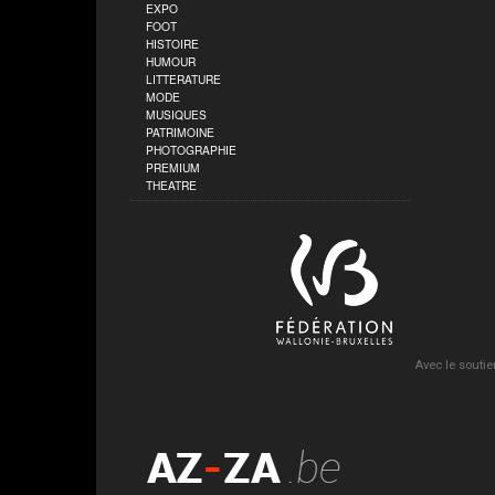
EXPO
FOOT
HISTOIRE
HUMOUR
LITTERATURE
MODE
MUSIQUES
PATRIMOINE
PHOTOGRAPHIE
PREMIUM
THEATRE
Avec le soutie