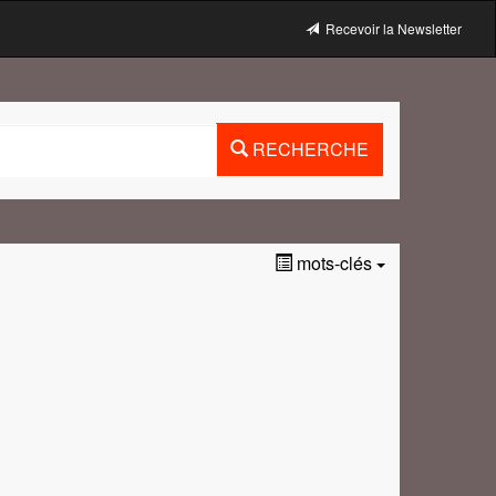
Recevoir la Newsletter
RECHERCHE
mots-clés