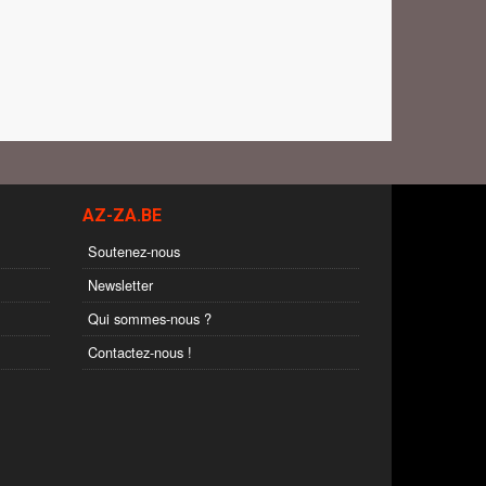
AZ-ZA.BE
Soutenez-nous
Newsletter
Qui sommes-nous ?
Contactez-nous !