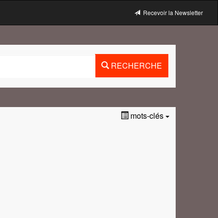
Recevoir la Newsletter
RECHERCHE
mots-clés