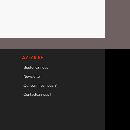
AZ-ZA.BE
Soutenez-nous
Newsletter
Qui sommes-nous ?
Contactez-nous !