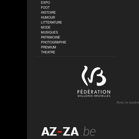
EXPO
FOOT
HISTOIRE
HUMOUR
LITTERATURE
MODE
MUSIQUES
PATRIMOINE
PHOTOGRAPHIE
PREMIUM
THEATRE
Avec le soutie