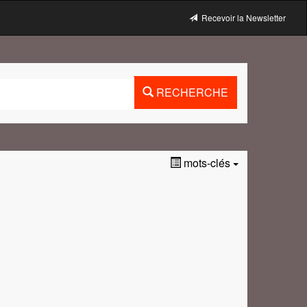
Recevoir la Newsletter
RECHERCHE
mots-clés