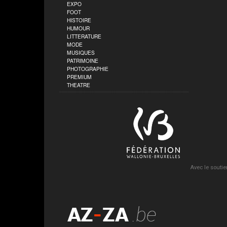
EXPO
FOOT
HISTOIRE
HUMOUR
LITTERATURE
MODE
MUSIQUES
PATRIMOINE
PHOTOGRAPHIE
PREMIUM
THEATRE
Avec le soutie