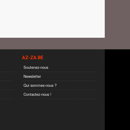
AZ-ZA.BE
Soutenez-nous
Newsletter
Qui sommes-nous ?
Contactez-nous !