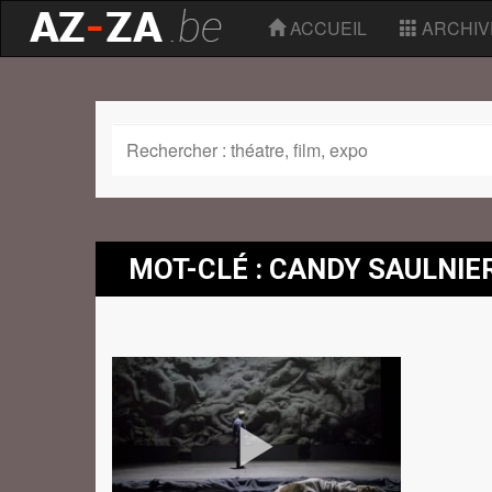
ACCUEIL
ARCHIV
MOT-CLÉ : CANDY SAULNIE