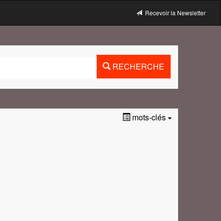
Recevoir la Newsletter
RECHERCHE
mots-clés