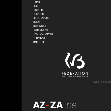
EXPO
FOOT
HISTOIRE
HUMOUR
LITTERATURE
MODE
MUSIQUES
PATRIMOINE
PHOTOGRAPHIE
PREMIUM
THEATRE
Avec le soutie