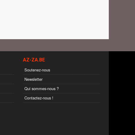
AZ-ZA.BE
Soutenez-nous
Newsletter
Qui sommes-nous ?
Contactez-nous !