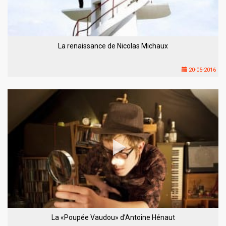
La renaissance de Nicolas Michaux
20-05-2016
La «Poupée Vaudou» d’Antoine Hénaut