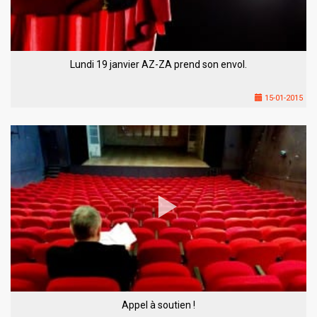
Lundi 19 janvier AZ-ZA prend son envol.
15-01-2015
Appel à soutien !