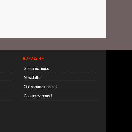
AZ-ZA.BE
Soutenez-nous
Newsletter
Qui sommes-nous ?
Contactez-nous !