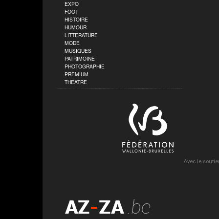
EXPO
FOOT
HISTOIRE
HUMOUR
LITTERATURE
MODE
MUSIQUES
PATRIMOINE
PHOTOGRAPHIE
PREMIUM
THEATRE
Avec le soutie