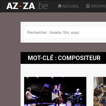
ACCUEIL
ARCHIV
MOT-CLÉ : COMPOSITEUR