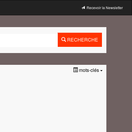
Recevoir la Newsletter
RECHERCHE
mots-clés