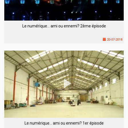
Le numérique… ami ou ennemi? 2ème épisode
20-07-2018
Le numérique… ami ou ennemi? 1er épisode