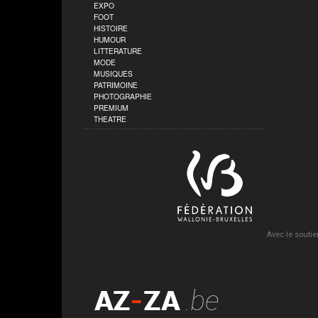
EXPO
FOOT
HISTOIRE
HUMOUR
LITTERATURE
MODE
MUSIQUES
PATRIMOINE
PHOTOGRAPHIE
PREMIUM
THEATRE
Avec le soutie