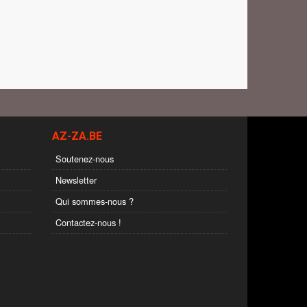
AZ-ZA.BE
Soutenez-nous
Newsletter
Qui sommes-nous ?
Contactez-nous !