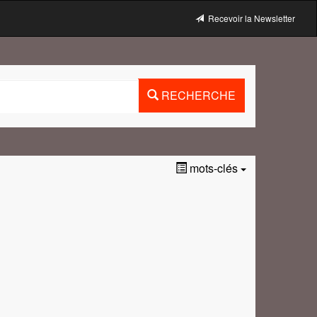
Recevoir la Newsletter
RECHERCHE
mots-clés