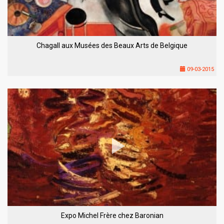
Chagall aux Musées des Beaux Arts de Belgique
09-03-2015
Expo Michel Frère chez Baronian