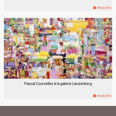
09-02-2015
Pascal Courcelles à la galerie Lanzenberg
04-02-2015