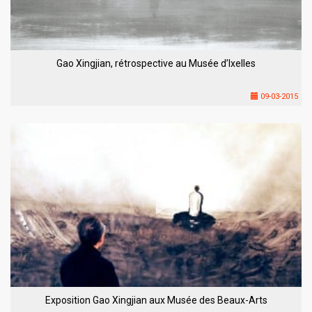
Gao Xingjian, rétrospective au Musée d’Ixelles
09-03-2015
Exposition Gao Xingjian aux Musée des Beaux-Arts