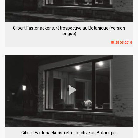
Gilbert Fastenaekens: rétrospective au Botanique (version
longue)
25-03-2015
Gilbert Fastenaekens: rétrospective au Botanique