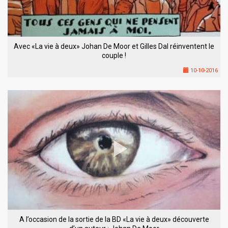
Avec «La vie à deux» Johan De Moor et Gilles Dal réinventent le
couple !
10-10-2016
A l’occasion de la sortie de la BD «La vie à deux» découverte