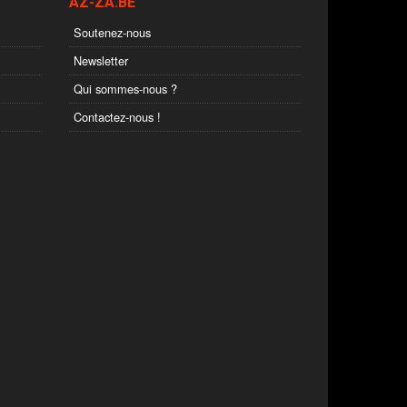
AZ-ZA.BE
Soutenez-nous
Newsletter
Qui sommes-nous ?
Contactez-nous !