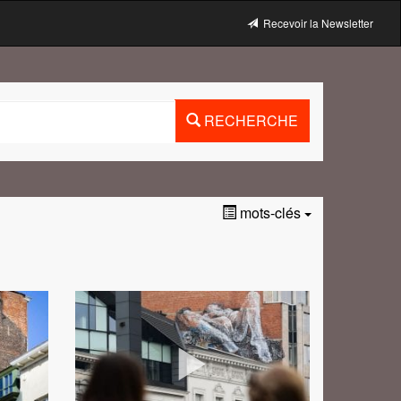
Recevoir la Newsletter
RECHERCHE
mots-clés