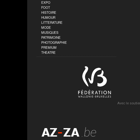
EXPO
FOOT
HISTOIRE
HUMOUR
LITTERATURE
MODE
MUSIQUES
PATRIMOINE
PHOTOGRAPHIE
PREMIUM
THEATRE
Avec le soutie