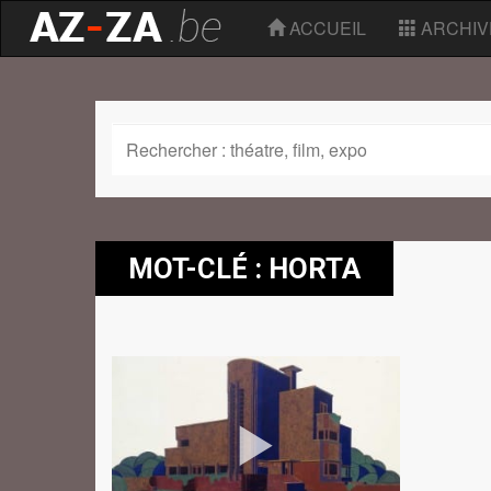
ACCUEIL
ARCHIV
MOT-CLÉ : HORTA