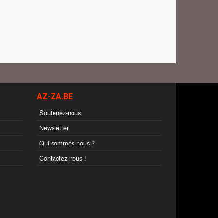
AZ-ZA.BE
Soutenez-nous
Newsletter
Qui sommes-nous ?
Contactez-nous !