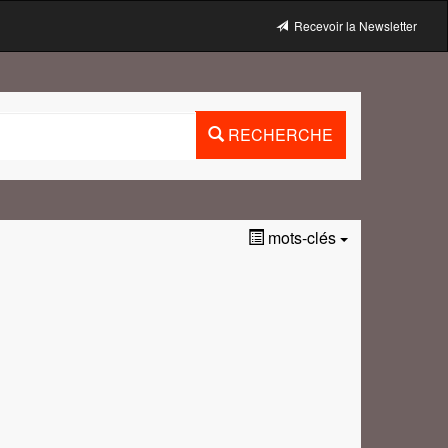
Recevoir la Newsletter
RECHERCHE
mots-clés