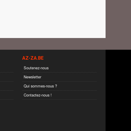
AZ-ZA.BE
Soutenez-nous
Newsletter
Qui sommes-nous ?
Contactez-nous !