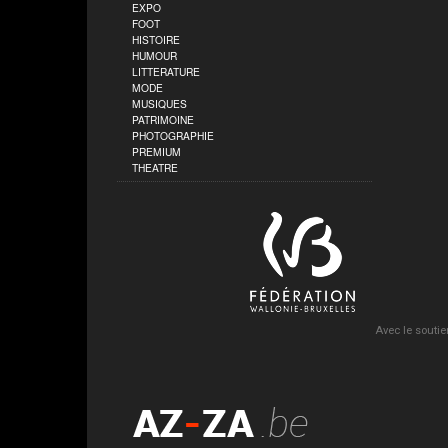
EXPO
FOOT
HISTOIRE
HUMOUR
LITTERATURE
MODE
MUSIQUES
PATRIMOINE
PHOTOGRAPHIE
PREMIUM
THEATRE
Avec le soutie