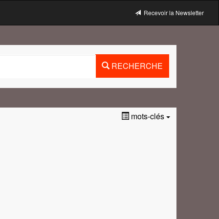
Recevoir la Newsletter
RECHERCHE
mots-clés