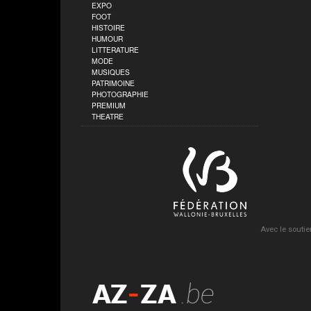
EXPO
FOOT
HISTOIRE
HUMOUR
LITTERATURE
MODE
MUSIQUES
PATRIMOINE
PHOTOGRAPHIE
PREMIUM
THEATRE
Avec le soutie