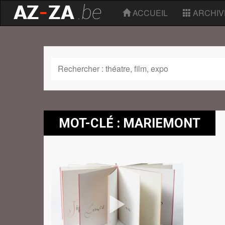
ACCUEIL
ARCHIV
MOT-CLÉ : MARIEMONT