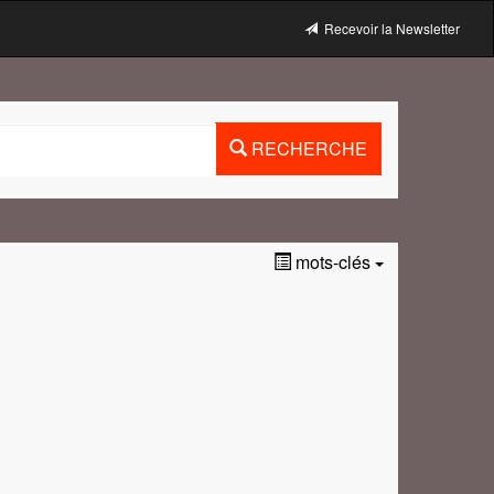
Recevoir la Newsletter
RECHERCHE
mots-clés