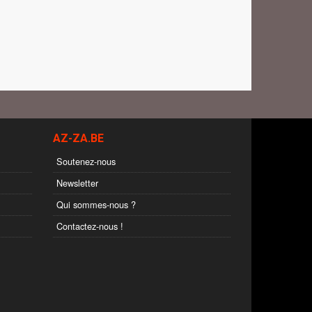
AZ-ZA.BE
Soutenez-nous
Newsletter
Qui sommes-nous ?
Contactez-nous !