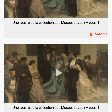
Une œuvre de la collection des Musées royaux – opus 1
15-07-2016
Une œuvre de la collection des Musées royaux – opus 1