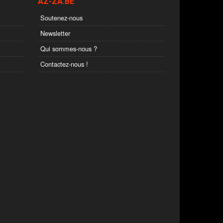
AZ-ZA.BE
Soutenez-nous
Newsletter
Qui sommes-nous ?
Contactez-nous !