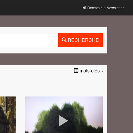
Recevoir la Newsletter
RECHERCHE
mots-clés