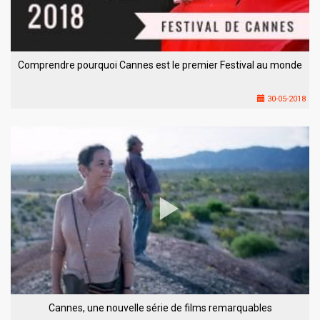
Comprendre pourquoi Cannes est le premier Festival au monde
30-05-2018
Cannes, une nouvelle série de films remarquables