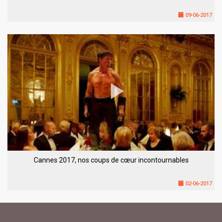
09-06-2017
Cannes 2017, nos coups de cœur incontournables
02-06-2017