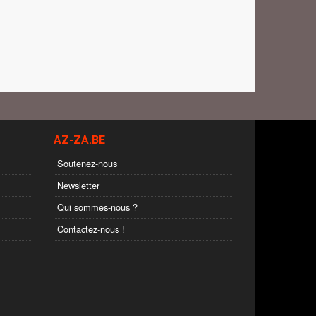
AZ-ZA.BE
Soutenez-nous
Newsletter
Qui sommes-nous ?
Contactez-nous !