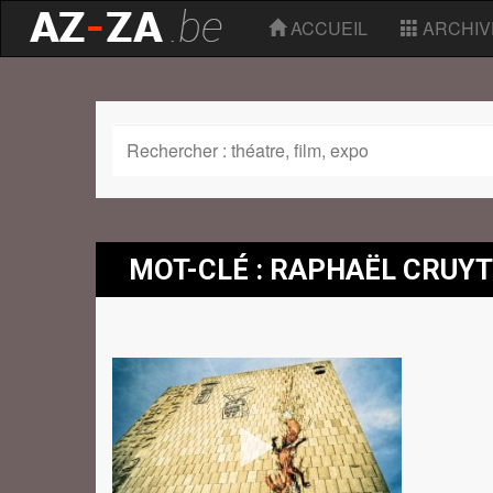
ACCUEIL
ARCHIV
MOT-CLÉ : RAPHAËL CRUYT