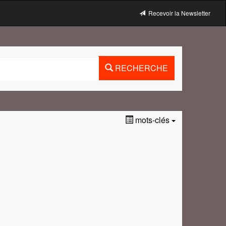
Recevoir la Newsletter
RECHERCHE
mots-clés