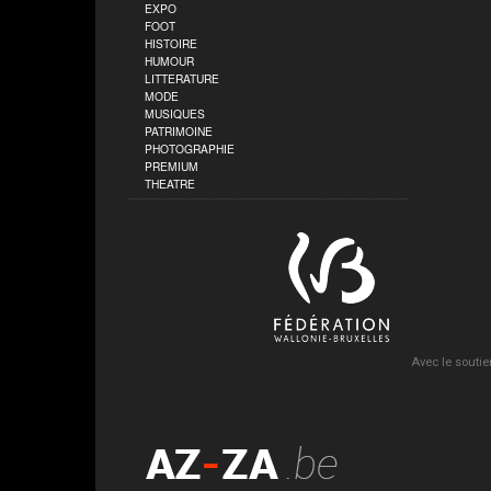
EXPO
FOOT
HISTOIRE
HUMOUR
LITTERATURE
MODE
MUSIQUES
PATRIMOINE
PHOTOGRAPHIE
PREMIUM
THEATRE
Avec le soutie