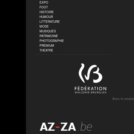
EXPO
FOOT
HISTOIRE
HUMOUR
LITTERATURE
MODE
MUSIQUES
PATRIMOINE
PHOTOGRAPHIE
PREMIUM
THEATRE
Avec le soutie