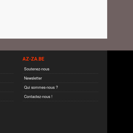
AZ-ZA.BE
Soutenez-nous
Newsletter
Qui sommes-nous ?
Contactez-nous !