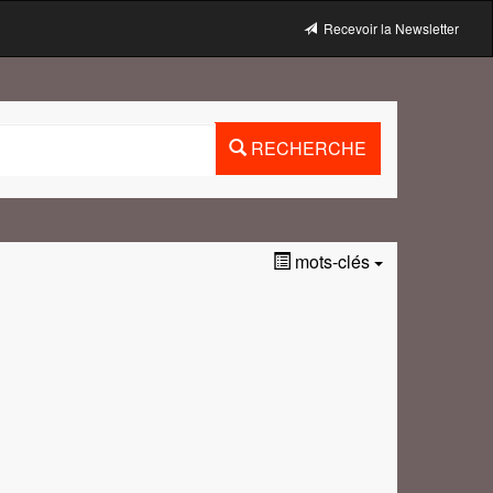
Recevoir la Newsletter
RECHERCHE
mots-clés