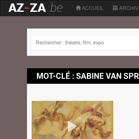
ACCUEIL
ARCHIV
MOT-CLÉ : SABINE VAN SP