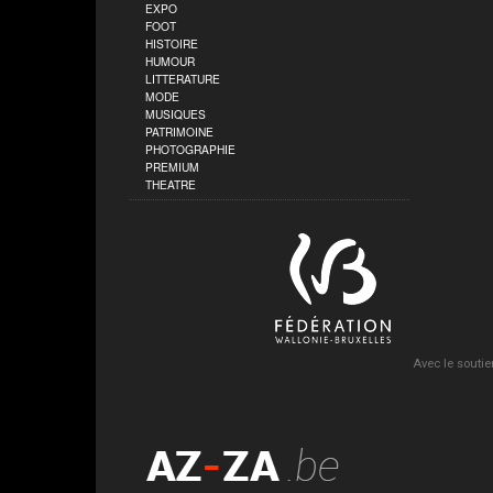
EXPO
FOOT
HISTOIRE
HUMOUR
LITTERATURE
MODE
MUSIQUES
PATRIMOINE
PHOTOGRAPHIE
PREMIUM
THEATRE
Avec le soutie