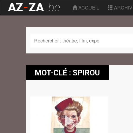
ACCUEIL
ARCHIV
MOT-CLÉ : SPIROU