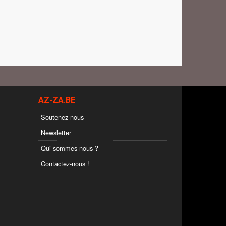
AZ-ZA.BE
Soutenez-nous
Newsletter
Qui sommes-nous ?
Contactez-nous !