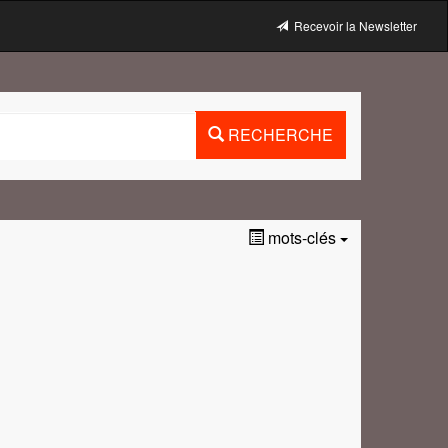
Recevoir la Newsletter
RECHERCHE
mots-clés